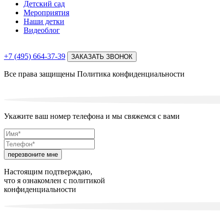
Детский сад
Мероприятия
Наши детки
Видеоблог
+7 (495) 664-37-39
ЗАКАЗАТЬ ЗВОНОК
Все права защищены
Политика конфиденциальности
Укажите ваш номер телефона и мы свяжемся с вами
перезвоните мне
Настоящим подтверждаю,
что я ознакомлен с
политикой
конфиденциальности