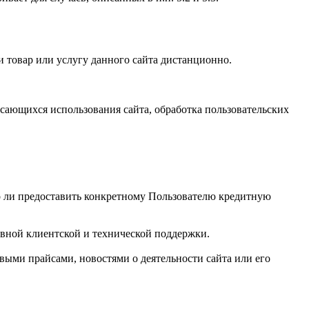
и товар или услугу данного сайта дистанционно.
касающихся использования сайта, обработка пользовательских
но ли предоставить конкретному Пользователю кредитную
ивной клиентской и технической поддержки.
ыми прайсами, новостями о деятельности сайта или его