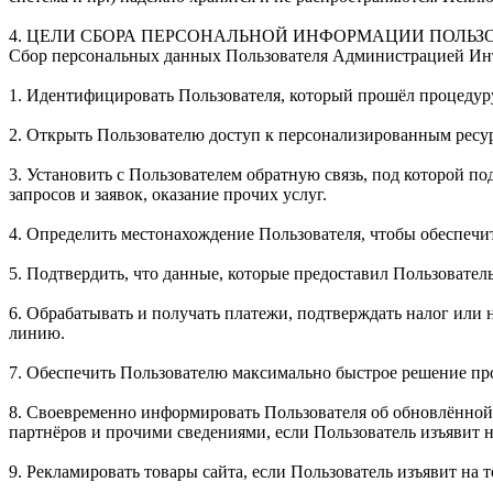
4. ЦЕЛИ СБОРА ПЕРСОНАЛЬНОЙ ИНФОРМАЦИИ ПОЛЬЗ
Сбор персональных данных Пользователя Администрацией Инте
1. Идентифицировать Пользователя, который прошёл процедуру 
2. Открыть Пользователю доступ к персонализированным ресур
3. Установить с Пользователем обратную связь, под которой по
запросов и заявок, оказание прочих услуг.
4. Определить местонахождение Пользователя, чтобы обеспечи
5. Подтвердить, что данные, которые предоставил Пользовател
6. Обрабатывать и получать платежи, подтверждать налог или 
линию.
7. Обеспечить Пользователю максимально быстрое решение про
8. Своевременно информировать Пользователя об обновлённой 
партнёров и прочими сведениями, если Пользователь изъявит на
9. Рекламировать товары сайта, если Пользователь изъявит на т