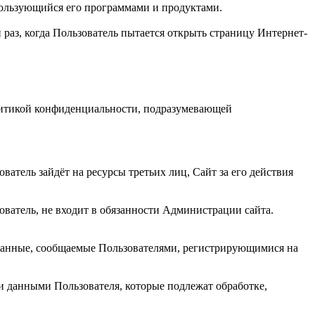
 пользующийся его программами и продуктами.
 раз, когда Пользователь пытается открыть страницу Интернет-
олитикой конфиденциальности, подразумевающей
атель зайдёт на ресурсы третьих лиц, Сайт за его действия
ватель, не входит в обязанности Администрации сайта.
данные, сообщаемые Пользователями, регистрирующимися на
и данными Пользователя, которые подлежат обработке,