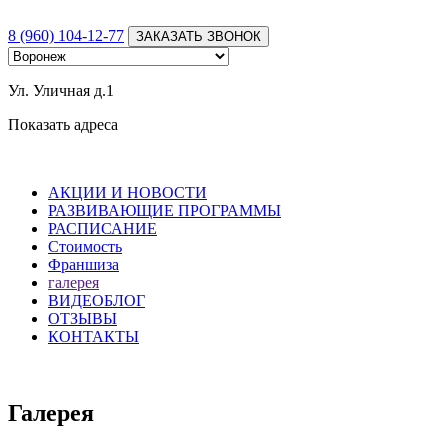
8 (960) 104-12-77
ЗАКАЗАТЬ ЗВОНОК
Ул. Уличная д.1
Показать адреса
АКЦИИ И НОВОСТИ
РАЗВИВАЮЩИЕ ПРОГРАММЫ
РАСПИСАНИЕ
Стоимость
Франшиза
галерея
ВИДЕОБЛОГ
ОТЗЫВЫ
КОНТАКТЫ
Галерея