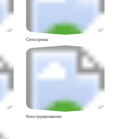
Сенсорика
Конструирование