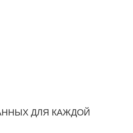
АННЫХ ДЛЯ КАЖДОЙ