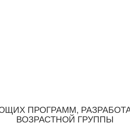
АЮЩИХ ПРОГРАММ, РАЗРАБОТ
ВОЗРАСТНОЙ ГРУППЫ